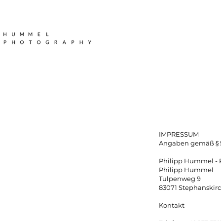
IMPRESSUM
Angaben gemäß § 
Philipp Hummel -
Philipp Hummel
Tulpenweg 9
83071 Stephanskir
Kontakt